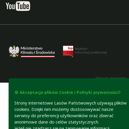
Deklaracja dostępności
🍪 Akceptacja plików Cookie i Polityki prywatności?
Strony internetowe Lasów Państwowych używają plików
cookies. Dzięki nim możemy dostosowywać nasze
serwisy do preferencji użytkowników oraz zbierać
anonimowe dane do celów statystycznych.
Jeżeli nie zgadzasz się na zapisywanie informacji