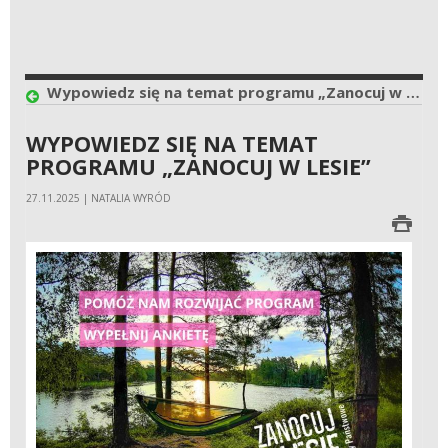
Wypowiedz się na temat programu „Zanocuj w lesie”
WYPOWIEDZ SIĘ NA TEMAT
PROGRAMU „ZANOCUJ W LESIE”
27.11.2025 | NATALIA WYRÓD