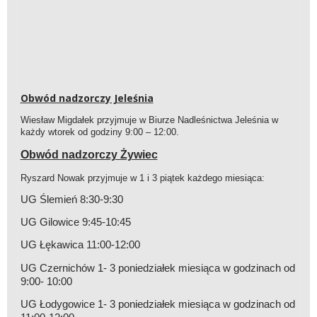
Obwód nadzorczy Jeleśnia
Wiesław Migdałek przyjmuje w Biurze Nadleśnictwa Jeleśnia w
każdy wtorek od godziny 9:00 – 12:00.
Obwód nadzorczy Żywiec
Ryszard Nowak przyjmuje w 1 i 3 piątek każdego miesiąca:
UG Ślemień 8:30-9:30
UG Gilowice 9:45-10:45
UG Łękawica 11:00-12:00
UG Czernichów 1- 3 poniedziałek miesiąca w godzinach od
9:00- 10:00
UG Łodygowice 1- 3 poniedziałek miesiąca w godzinach od