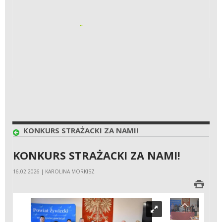
"
KONKURS STRAŻACKI ZA NAMI!
KONKURS STRAŻACKI ZA NAMI!
16.02.2026 | KAROLINA MORKISZ